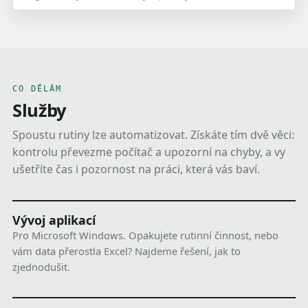
CO DĚLÁM
Služby
Spoustu rutiny lze automatizovat. Získáte tím dvě věci:
kontrolu převezme počítač a upozorní na chyby, a vy
ušetříte čas i pozornost na práci, která vás baví.
Vývoj aplikací
Pro Microsoft Windows. Opakujete rutinní činnost, nebo
vám data přerostla Excel? Najdeme řešení, jak to
zjednodušit.