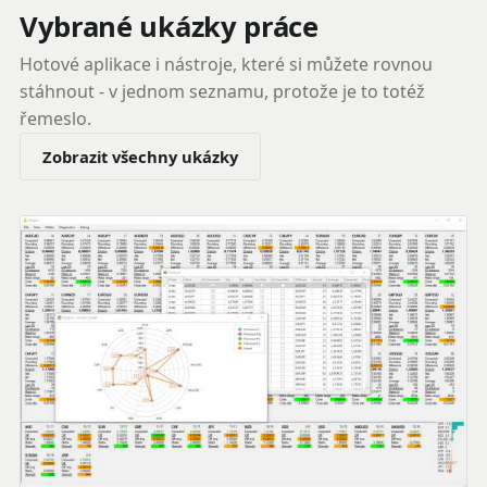
Vybrané ukázky práce
Hotové aplikace i nástroje, které si můžete rovnou
stáhnout - v jednom seznamu, protože je to totéž
řemeslo.
Zobrazit všechny ukázky